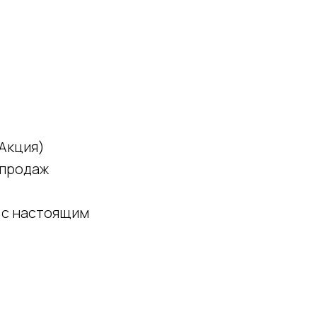
 Акция)
 продаж
 с настоящим